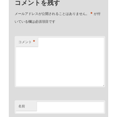
コメントを残す
*
メールアドレスが公開されることはありません。
が付
いている欄は必須項目です
*
コメント
名前